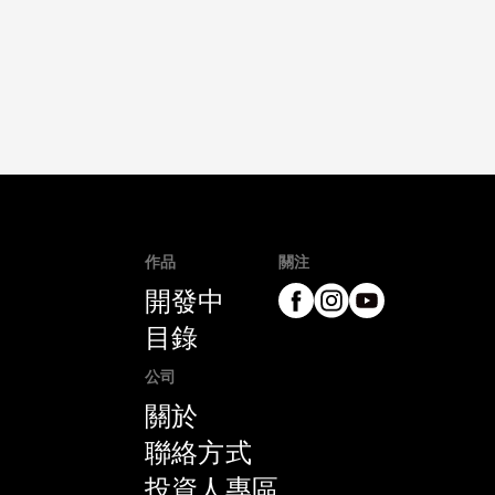
作品
關注
開發中
目錄
公司
關於
聯絡方式
投資人專區